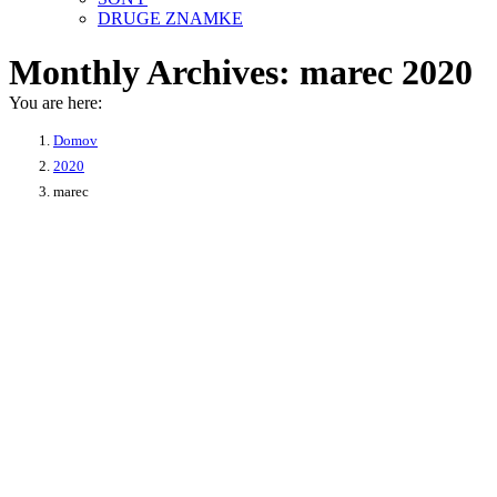
DRUGE ZNAMKE
Monthly Archives:
marec 2020
You are here:
Domov
2020
marec