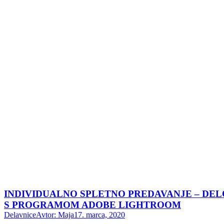
INDIVIDUALNO SPLETNO PREDAVANJE – DEL
S PROGRAMOM ADOBE LIGHTROOM
Delavnice
Avtor:
Maja
17. marca, 2020