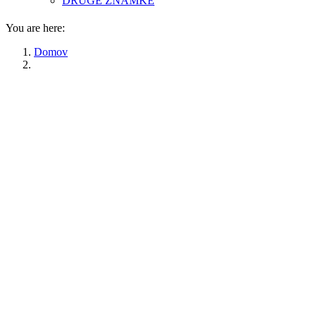
DRUGE ZNAMKE
You are here:
Domov