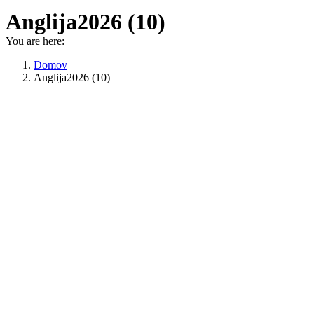
Anglija2026 (10)
You are here:
Domov
Anglija2026 (10)