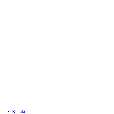
Kontakt