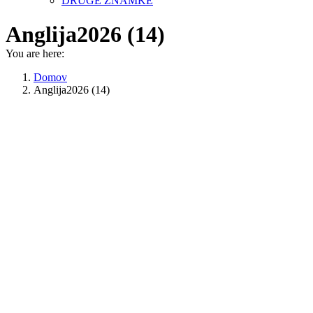
DRUGE ZNAMKE
Anglija2026 (14)
You are here:
Domov
Anglija2026 (14)