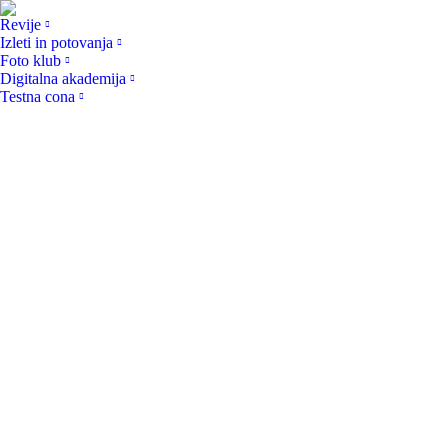
Revije
Izleti in potovanja
Foto klub
Digitalna akademija
Testna cona