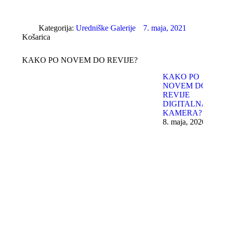
Kategorija:
Uredniške Galerije
7. maja, 2021
Košarica
KAKO PO NOVEM DO REVIJE?
KAKO PO
NOVEM DO
REVIJE
DIGITALNA
KAMERA?
8. maja, 2020