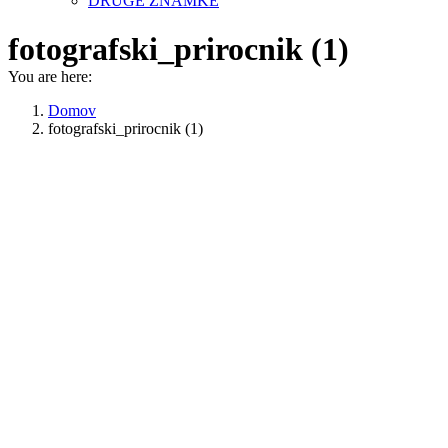
DRUGE ZNAMKE
fotografski_prirocnik (1)
You are here:
Domov
fotografski_prirocnik (1)