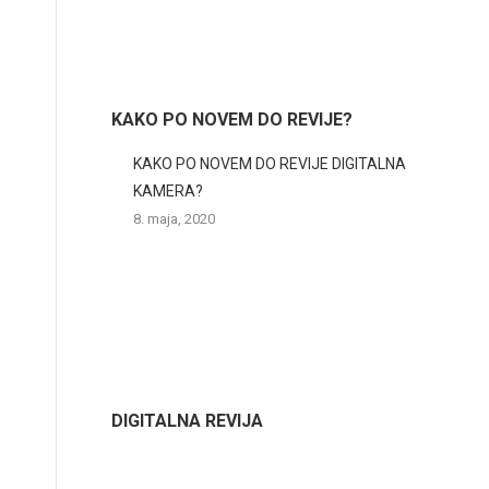
KAKO PO NOVEM DO REVIJE?
KAKO PO NOVEM DO REVIJE DIGITALNA
KAMERA?
8. maja, 2020
DIGITALNA REVIJA