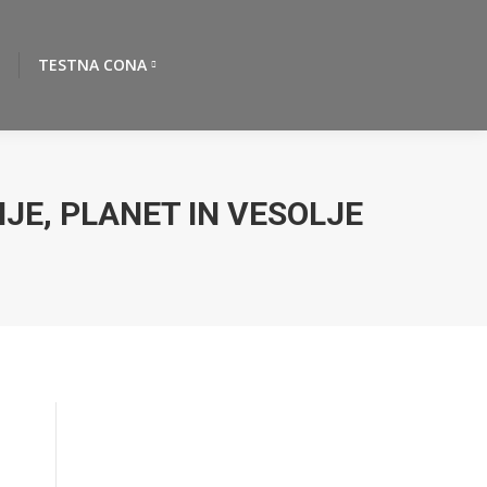
TESTNA CONA
JE, PLANET IN VESOLJE