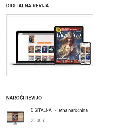
DIGITALNA REVIJA
NAROČI REVIJO
DIGITALNA 1- letna naročnina
25.00
€