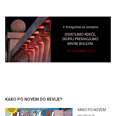
KAKO PO NOVEM DO REVIJE?
KAKO PO NOVEM