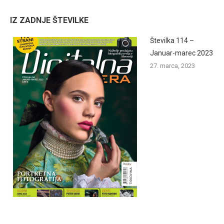
IZ ZADNJE ŠTEVILKE
Številka 114 –
Januar-marec 2023
27. marca, 2023