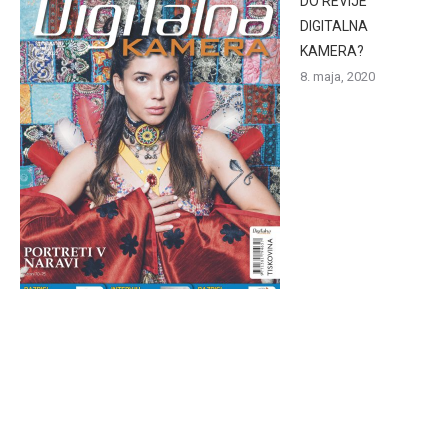
DO REVIJE
DIGITALNA
KAMERA?
8. maja, 2020