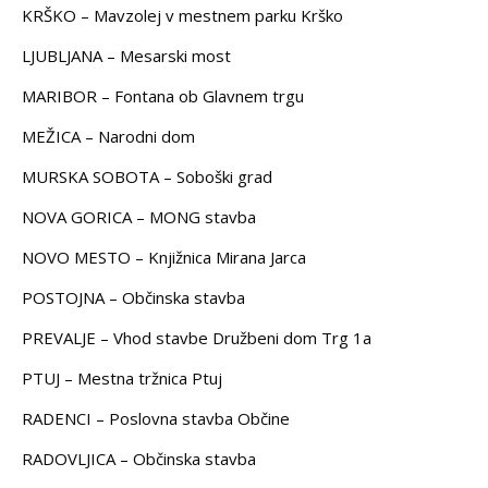
KRŠKO – Mavzolej v mestnem parku Krško
LJUBLJANA – Mesarski most
MARIBOR – Fontana ob Glavnem trgu
MEŽICA – Narodni dom
MURSKA SOBOTA – Soboški grad
NOVA GORICA – MONG stavba
NOVO MESTO – Knjižnica Mirana Jarca
POSTOJNA – Občinska stavba
PREVALJE – Vhod stavbe Družbeni dom Trg 1a
PTUJ – Mestna tržnica Ptuj
RADENCI – Poslovna stavba Občine
RADOVLJICA – Občinska stavba