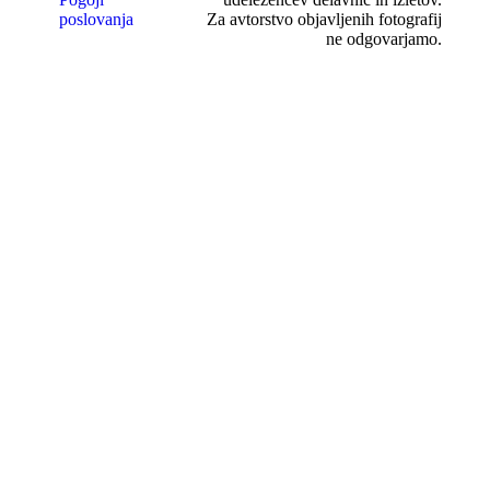
poslovanja
Za avtorstvo objavljenih fotografij
ne odgovarjamo.