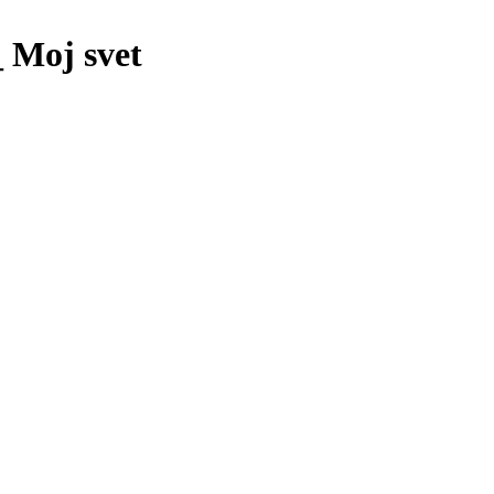
 Moj svet