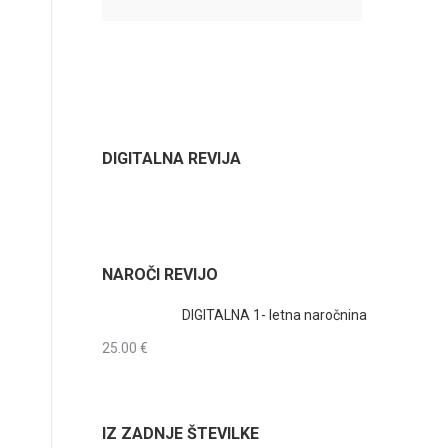
DIGITALNA REVIJA
NAROČI REVIJO
DIGITALNA 1- letna naročnina
25.00
€
IZ ZADNJE ŠTEVILKE