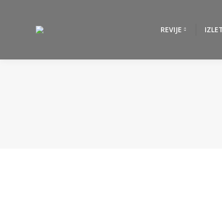
REVIJE
IZLE