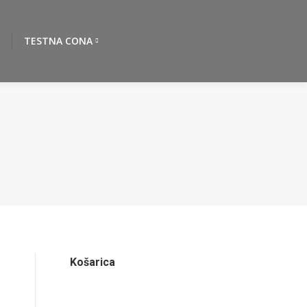
TESTNA CONA
Košarica