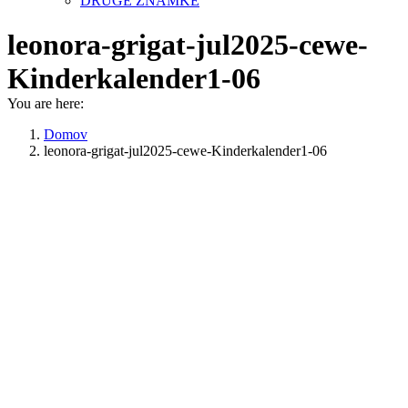
DRUGE ZNAMKE
leonora-grigat-jul2025-cewe-
Kinderkalender1-06
You are here:
Domov
leonora-grigat-jul2025-cewe-Kinderkalender1-06