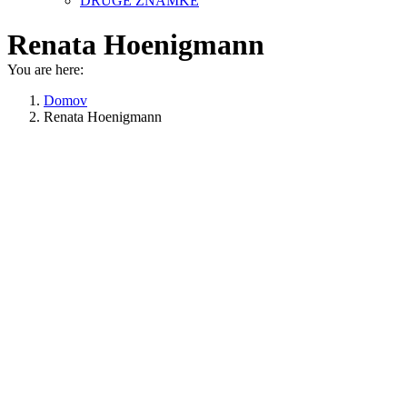
DRUGE ZNAMKE
Renata Hoenigmann
You are here:
Domov
Renata Hoenigmann