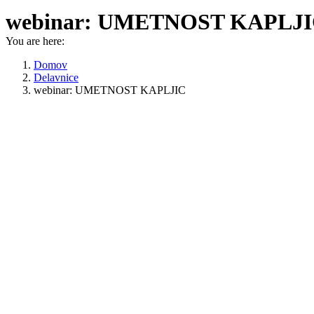
webinar: UMETNOST KAPLJ
You are here:
Domov
Delavnice
webinar: UMETNOST KAPLJIC