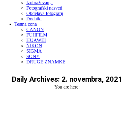
Izobraževanja
Fotografski nasveti
Obdelava fotografij
Dodatki
Testna cona
CANON
FUJIFILM
HUAWEI
NIKON
SIGMA
SONY
DRUGE ZNAMKE
Daily Archives:
2. novembra, 2021
You are here: