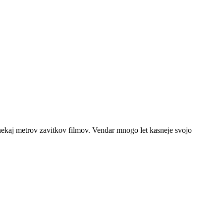
ekaj metrov zavitkov filmov. Vendar mnogo let kasneje svojo