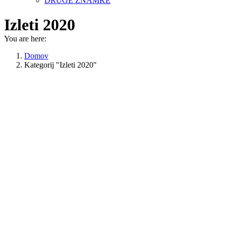
DRUGE ZNAMKE
Izleti 2020
You are here:
Domov
Kategorij "Izleti 2020"